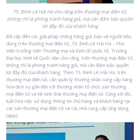
TS. Đinh Lê Hải Hà cho rằng trên thương mại điện tử,
không chỉ là phòng tránh hàng giả, mà cần đảm bảo quyền
lợi đầy đủ của khách hàng
Đề cập đến các giải pháp chống hàng giả, bảo vệ người tiêu
dùng trên thương mại điện tử, TS. Đinh Lê Hải Hà – Phó
Viện trưởng Viện Thương mại và Kinh tế Quốc tế, Trường
Đại học Kinh tế Quốc dân cho rằng, trên thương mại điện tử,
không chỉ là phòng tránh hàng giả, mà cần đảm bảo quyền
lợi đầy đủ của khách hàng. Theo TS. Đinh Lê Hải Hà, trên
thương mại điện tử, cần quản lý thương nhân cung cấp hàng
hóa dịch vụ gắn liền với thương nhân tổ chức sàn thương
mại điện tử và hệ sinh thái thương mại điện tử. Cùng với đó,
luật hóa việc sử dụng thông tin chủ hàng và khách hàng tại
các sàn thương mại điện tử và các nhà cung cấp ứng dụng
(app).