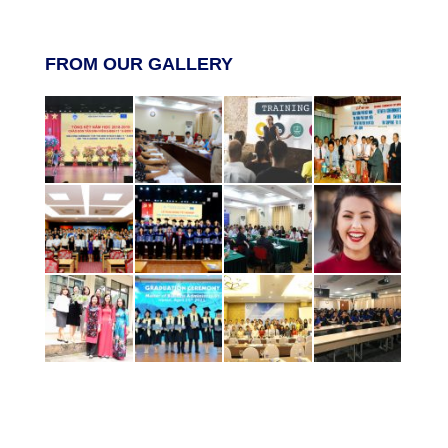
FROM OUR GALLERY