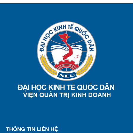
THÔNG TIN LIÊN HỆ