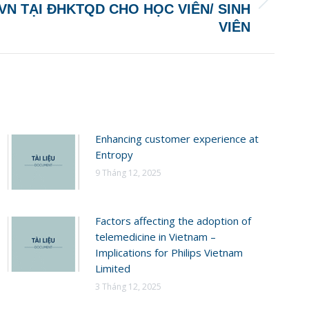
VN TẠI ĐHKTQD CHO HỌC VIÊN/ SINH
VIÊN
Enhancing customer experience at
Entropy
9 Tháng 12, 2025
Factors affecting the adoption of
telemedicine in Vietnam –
Implications for Philips Vietnam
Limited
3 Tháng 12, 2025