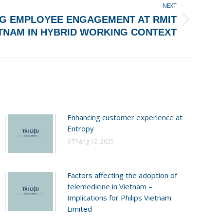
NEXT
G EMPLOYEE ENGAGEMENT AT RMIT
TNAM IN HYBRID WORKING CONTEXT
Enhancing customer experience at
Entropy
9 Tháng 12, 2025
Factors affecting the adoption of
telemedicine in Vietnam –
Implications for Philips Vietnam
Limited