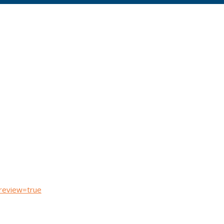
review=true