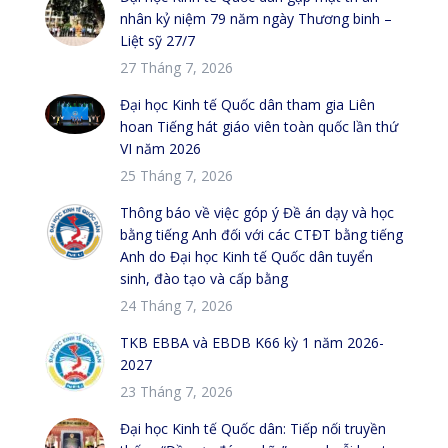
nhân kỷ niệm 79 năm ngày Thương binh –
Liệt sỹ 27/7
27 Tháng 7, 2026
Đại học Kinh tế Quốc dân tham gia Liên
hoan Tiếng hát giáo viên toàn quốc lần thứ
VI năm 2026
25 Tháng 7, 2026
Thông báo về việc góp ý Đề án dạy và học
bằng tiếng Anh đối với các CTĐT bằng tiếng
Anh do Đại học Kinh tế Quốc dân tuyển
sinh, đào tạo và cấp bằng
24 Tháng 7, 2026
TKB EBBA và EBDB K66 kỳ 1 năm 2026-
2027
23 Tháng 7, 2026
Đại học Kinh tế Quốc dân: Tiếp nối truyền