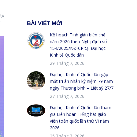
ại
i
BÀI VIẾT MỚI
Kế hoạch Tinh giản biên chế
năm 2026 theo Nghị định số
154/2025/NĐ-CP tại Đại học
Kinh tế Quốc dân
29 Tháng 7, 2026
Đại học Kinh tế Quốc dân gặp
mặt tri ân nhân kỷ niệm 79 năm
ngày Thương binh – Liệt sỹ 27/7
27 Tháng 7, 2026
Đại học Kinh tế Quốc dân tham
gia Liên hoan Tiếng hát giáo
viên toàn quốc lần thứ VI năm
2026
25 Tháng 7, 2026