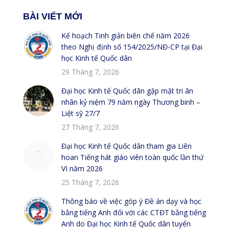
BÀI VIẾT MỚI
Kế hoạch Tinh giản biên chế năm 2026
theo Nghị định số 154/2025/NĐ-CP tại Đại
học Kinh tế Quốc dân
29 Tháng 7, 2026
Đại học Kinh tế Quốc dân gặp mặt tri ân
nhân kỷ niệm 79 năm ngày Thương binh –
Liệt sỹ 27/7
27 Tháng 7, 2026
Đại học Kinh tế Quốc dân tham gia Liên
hoan Tiếng hát giáo viên toàn quốc lần thứ
VI năm 2026
25 Tháng 7, 2026
Thông báo về việc góp ý Đề án dạy và học
bằng tiếng Anh đối với các CTĐT bằng tiếng
Anh do Đại học Kinh tế Quốc dân tuyển