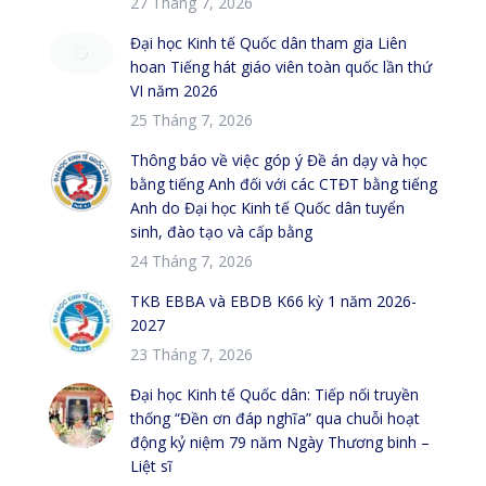
27 Tháng 7, 2026
Đại học Kinh tế Quốc dân tham gia Liên
hoan Tiếng hát giáo viên toàn quốc lần thứ
VI năm 2026
25 Tháng 7, 2026
Thông báo về việc góp ý Đề án dạy và học
bằng tiếng Anh đối với các CTĐT bằng tiếng
Anh do Đại học Kinh tế Quốc dân tuyển
sinh, đào tạo và cấp bằng
24 Tháng 7, 2026
TKB EBBA và EBDB K66 kỳ 1 năm 2026-
2027
23 Tháng 7, 2026
Đại học Kinh tế Quốc dân: Tiếp nối truyền
thống “Đền ơn đáp nghĩa” qua chuỗi hoạt
động kỷ niệm 79 năm Ngày Thương binh –
Liệt sĩ