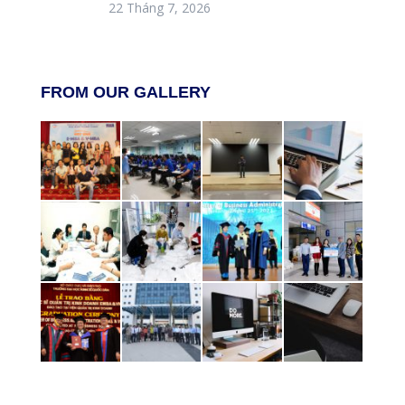
22 Tháng 7, 2026
FROM OUR GALLERY