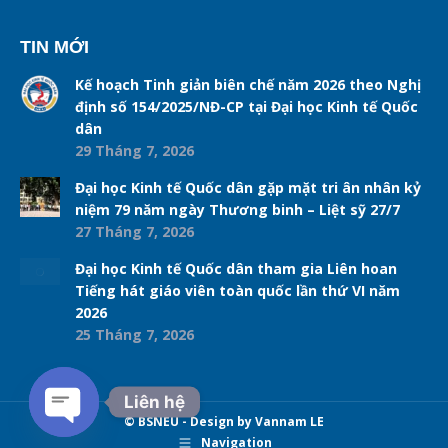
TIN MỚI
Kế hoạch Tinh giản biên chế năm 2026 theo Nghị
định số 154/2025/NĐ-CP tại Đại học Kinh tế Quốc
dân
29 Tháng 7, 2026
Đại học Kinh tế Quốc dân gặp mặt tri ân nhân kỷ
niệm 79 năm ngày Thương binh – Liệt sỹ 27/7
27 Tháng 7, 2026
Đại học Kinh tế Quốc dân tham gia Liên hoan
Tiếng hát giáo viên toàn quốc lần thứ VI năm
2026
25 Tháng 7, 2026
Liên hệ
© BSNEU - Design by Vannam LE
Navigation
Open chaty