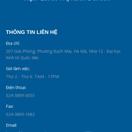
THÔNG TIN LIÊN HỆ
Địa chỉ:
207 Giải Phóng, Phường Bạch Mai, Hà Nội, Nhà 12 - Đại học
Kinh tế Quốc dân
Giờ làm việc:
Thứ 2 - Thứ 6: 7:AM - 17PM
Điện thoại:
024-3869-0055
Fax:
024-3869-1682
Email: