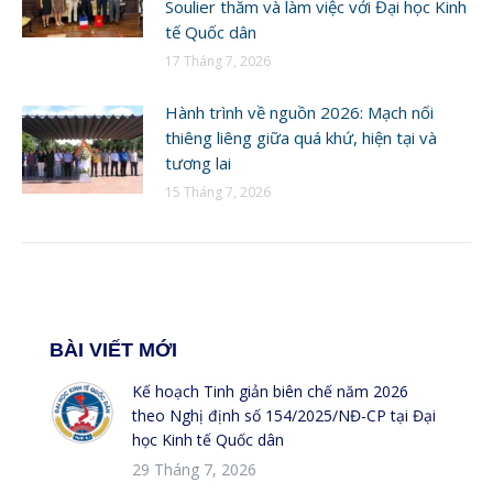
Soulier thăm và làm việc với Đại học Kinh
tế Quốc dân
17 Tháng 7, 2026
Hành trình về nguồn 2026: Mạch nối
thiêng liêng giữa quá khứ, hiện tại và
tương lai
15 Tháng 7, 2026
BÀI VIẾT MỚI
Kế hoạch Tinh giản biên chế năm 2026
theo Nghị định số 154/2025/NĐ-CP tại Đại
học Kinh tế Quốc dân
29 Tháng 7, 2026