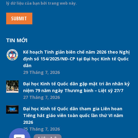
lý dữ liệu của bạn bởi trang web này.
SUBMIT
TIN MỚI
Kế hoạch Tinh giản biên chế năm 2026 theo Nghị
định số 154/2025/NĐ-CP tại Đại học Kinh tế Quốc
dân
29 Tháng 7, 2026
Đại học Kinh tế Quốc dân gặp mặt tri ân nhân kỷ
niệm 79 năm ngày Thương binh – Liệt sỹ 27/7
27 Tháng 7, 2026
Đại học Kinh tế Quốc dân tham gia Liên hoan
Tiếng hát giáo viên toàn quốc lần thứ VI năm
2026
25 Tháng 7, 2026