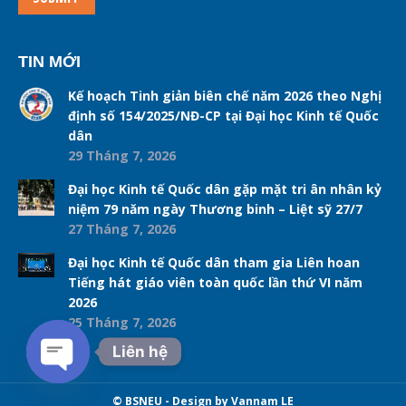
TIN MỚI
Kế hoạch Tinh giản biên chế năm 2026 theo Nghị
định số 154/2025/NĐ-CP tại Đại học Kinh tế Quốc
dân
29 Tháng 7, 2026
Đại học Kinh tế Quốc dân gặp mặt tri ân nhân kỷ
niệm 79 năm ngày Thương binh – Liệt sỹ 27/7
27 Tháng 7, 2026
Đại học Kinh tế Quốc dân tham gia Liên hoan
Tiếng hát giáo viên toàn quốc lần thứ VI năm
2026
25 Tháng 7, 2026
Liên hệ
Open chaty
© BSNEU - Design by Vannam LE