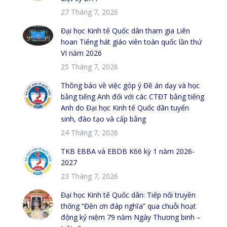
27 Tháng 7, 2026
Đại học Kinh tế Quốc dân tham gia Liên
hoan Tiếng hát giáo viên toàn quốc lần thứ
VI năm 2026
25 Tháng 7, 2026
Thông báo về việc góp ý Đề án dạy và học
bằng tiếng Anh đối với các CTĐT bằng tiếng
Anh do Đại học Kinh tế Quốc dân tuyển
sinh, đào tạo và cấp bằng
24 Tháng 7, 2026
TKB EBBA và EBDB K66 kỳ 1 năm 2026-
2027
23 Tháng 7, 2026
Đại học Kinh tế Quốc dân: Tiếp nối truyền
thống “Đền ơn đáp nghĩa” qua chuỗi hoạt
động kỷ niệm 79 năm Ngày Thương binh –