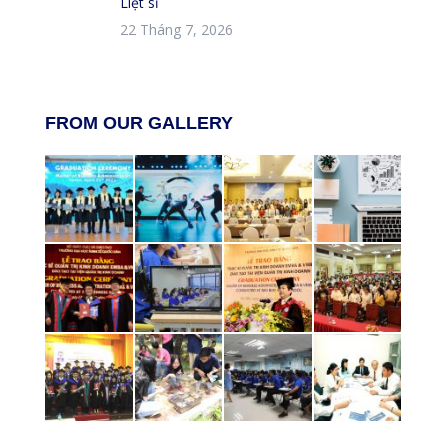
Liệt sĩ
22 Tháng 7, 2026
FROM OUR GALLERY