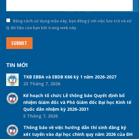
Bằng cách sử dụng mẫu này, bạn đồng ý với việc lưu trữ và xử
lý dữ liệu của bạn bởi trang web này.
SUBMIT
TIN MỚI
TKB EBBA và EBDB K66 kỳ 1 năm 2026-2027
23 Tháng 7, 2026
Kế hoạch tổ chức Lễ thông báo Quyết định bổ
nhiệm Giám đốc và Phó Giám đốc Đại học Kinh tế
Quốc dân nhiệm kỳ 2026-2031
5 Tháng 7, 2026
Thông báo về việc hướng dẫn thí sinh đăng ký
xét tuyển vào đại học chính quy năm 2026 của ĐH