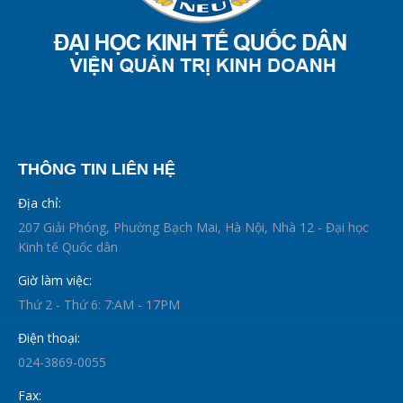
THÔNG TIN LIÊN HỆ
Địa chỉ:
207 Giải Phóng, Phường Bạch Mai, Hà Nội, Nhà 12 - Đại học
Kinh tế Quốc dân
Giờ làm việc:
Thứ 2 - Thứ 6: 7:AM - 17PM
Điện thoại:
024-3869-0055
Fax: