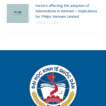
Factors affecting the adoption of
telemedicine in Vietnam – Implications
for Philips Vietnam Limited
3 Tháng 12, 2025