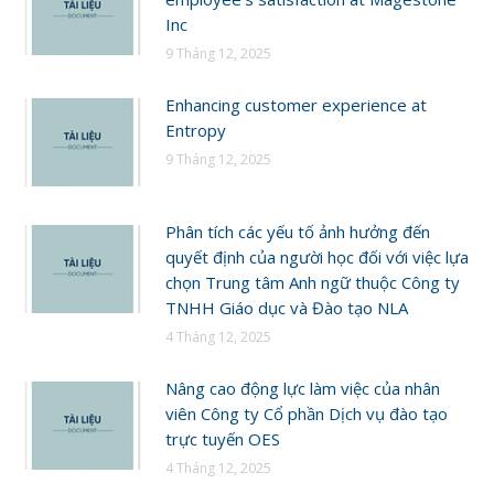
Inc
9 Tháng 12, 2025
Enhancing customer experience at
Entropy
9 Tháng 12, 2025
Phân tích các yếu tố ảnh hưởng đến
quyết định của người học đối với việc lựa
chọn Trung tâm Anh ngữ thuộc Công ty
TNHH Giáo dục và Đào tạo NLA
4 Tháng 12, 2025
Nâng cao động lực làm việc của nhân
viên Công ty Cổ phần Dịch vụ đào tạo
trực tuyến OES
4 Tháng 12, 2025