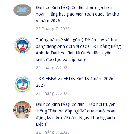
Đại học Kinh tế Quốc dân tham gia Liên
hoan Tiếng hát giáo viên toàn quốc lần thứ
VI năm 2026
25 Tháng 7, 2026
Thông báo về việc góp ý Đề án dạy và học
bằng tiếng Anh đối với các CTĐT bằng tiếng
Anh do Đại học Kinh tế Quốc dân tuyển
sinh, đào tạo và cấp bằng
24 Tháng 7, 2026
TKB EBBA và EBDB K66 kỳ 1 năm 2026-
2027
23 Tháng 7, 2026
Đại học Kinh tế Quốc dân: Tiếp nối truyền
thống “Đền ơn đáp nghĩa” qua chuỗi hoạt
động kỷ niệm 79 năm Ngày Thương binh –
Liệt sĩ
22 Tháng 7, 2026