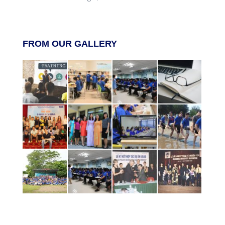
FROM OUR GALLERY