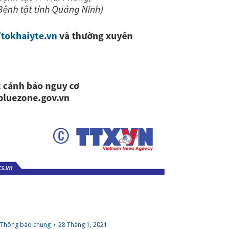
Thông báo chung
28 Tháng 1, 2021