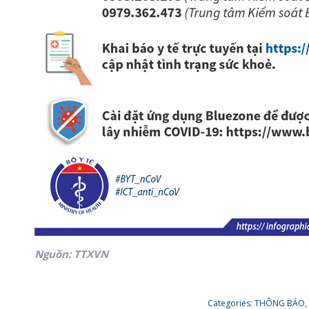
Nguồn: TTXVN
Categories:
THÔNG BÁO
,