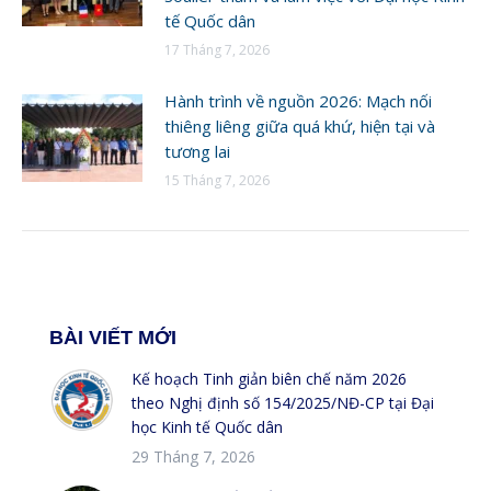
tế Quốc dân
17 Tháng 7, 2026
Hành trình về nguồn 2026: Mạch nối
thiêng liêng giữa quá khứ, hiện tại và
tương lai
15 Tháng 7, 2026
BÀI VIẾT MỚI
Kế hoạch Tinh giản biên chế năm 2026
theo Nghị định số 154/2025/NĐ-CP tại Đại
học Kinh tế Quốc dân
29 Tháng 7, 2026