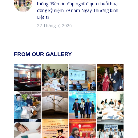
thống “Đền ơn đáp nghĩa” qua chuỗi hoạt
động kỷ niệm 79 năm Ngày Thương binh –
Liệt sĩ
22 Tháng 7, 2026
FROM OUR GALLERY