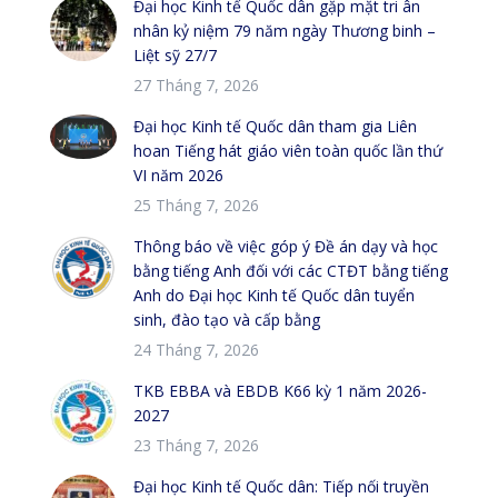
Đại học Kinh tế Quốc dân gặp mặt tri ân
nhân kỷ niệm 79 năm ngày Thương binh –
Liệt sỹ 27/7
27 Tháng 7, 2026
Đại học Kinh tế Quốc dân tham gia Liên
hoan Tiếng hát giáo viên toàn quốc lần thứ
VI năm 2026
25 Tháng 7, 2026
Thông báo về việc góp ý Đề án dạy và học
bằng tiếng Anh đối với các CTĐT bằng tiếng
Anh do Đại học Kinh tế Quốc dân tuyển
sinh, đào tạo và cấp bằng
24 Tháng 7, 2026
TKB EBBA và EBDB K66 kỳ 1 năm 2026-
2027
23 Tháng 7, 2026
Đại học Kinh tế Quốc dân: Tiếp nối truyền