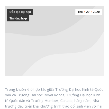
Đào tạo đại học
Th8
29
2020
Tin tổng hợp
Trong khuôn khổ hợp tác giữa Trường Đại học Kinh tế Quốc
dân và Trường Đại học Royal Roads, Trường Đại học Kinh
tế Quốc dân và Trường Humber, Canada, hằng năm, Nhà
trường đều triển khai chương trình trao đổi sinh viên với hai