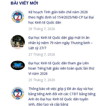
BÀI VIẾT MỚI
Kế hoạch Tinh giản biên chế năm 2026
theo Nghị định số 154/2025/NĐ-CP tại Đại
học Kinh tế Quốc dân
29 Tháng 7, 2026
Đại học Kinh tế Quốc dân gặp mặt tri ân
nhân kỷ niệm 79 năm ngày Thương binh –
Liệt sỹ 27/7
27 Tháng 7, 2026
Đại học Kinh tế Quốc dân tham gia Liên
hoan Tiếng hát giáo viên toàn quốc lần thứ
VI năm 2026
25 Tháng 7, 2026
Thông báo về việc góp ý Đề án dạy và học
bằng tiếng Anh đối với các CTĐT bằng tiếng
Anh do Đại học Kinh tế Quốc dân tuyển
sinh, đào tạo và cấp bằng