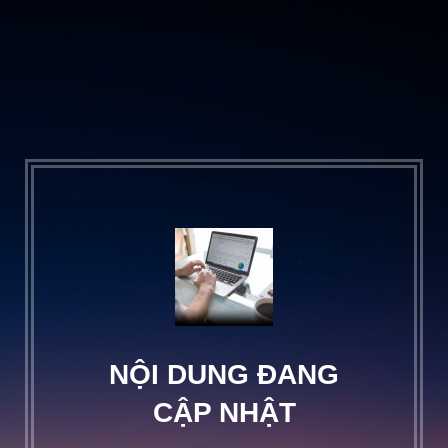
NỘI DUNG ĐANG
CẬP NHẬT