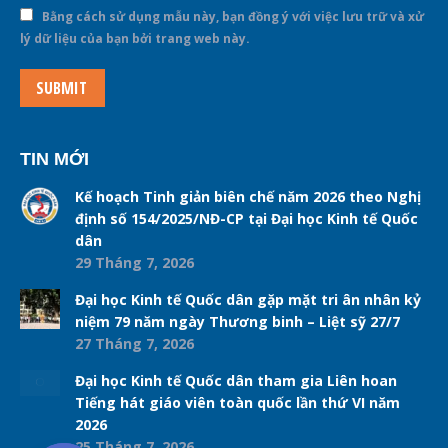
Bằng cách sử dụng mẫu này, bạn đồng ý với việc lưu trữ và xử
lý dữ liệu của bạn bởi trang web này.
SUBMIT
TIN MỚI
Kế hoạch Tinh giản biên chế năm 2026 theo Nghị
định số 154/2025/NĐ-CP tại Đại học Kinh tế Quốc
dân
29 Tháng 7, 2026
Đại học Kinh tế Quốc dân gặp mặt tri ân nhân kỷ
niệm 79 năm ngày Thương binh – Liệt sỹ 27/7
27 Tháng 7, 2026
Đại học Kinh tế Quốc dân tham gia Liên hoan
Tiếng hát giáo viên toàn quốc lần thứ VI năm
2026
25 Tháng 7, 2026