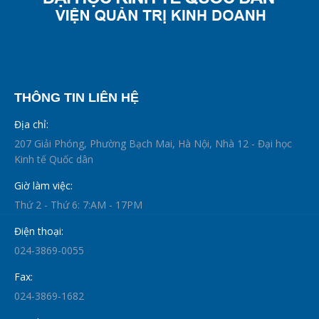
THÔNG TIN LIÊN HỆ
Địa chỉ:
207 Giải Phóng, Phường Bạch Mai, Hà Nội, Nhà 12 - Đại học
Kinh tế Quốc dân
Giờ làm việc:
Thứ 2 - Thứ 6: 7:AM - 17PM
Điện thoại:
024-3869-0055
Fax:
024-3869-1682